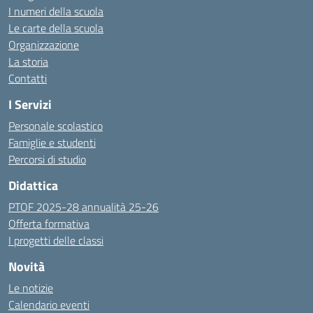
I numeri della scuola
Le carte della scuola
Organizzazione
La storia
Contatti
I Servizi
Personale scolastico
Famiglie e studenti
Percorsi di studio
Didattica
PTOF 2025-28 annualità 25-26
Offerta formativa
I progetti delle classi
Novità
Le notizie
Calendario eventi