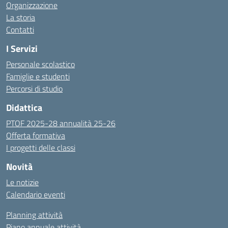
Organizzazione
La storia
Contatti
I Servizi
Personale scolastico
Famiglie e studenti
Percorsi di studio
Didattica
PTOF 2025-28 annualità 25-26
Offerta formativa
I progetti delle classi
Novità
Le notizie
Calendario eventi
Planning attività
Piano annuale attività