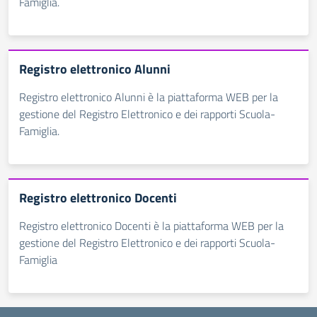
Famiglia.
Registro elettronico Alunni
Registro elettronico Alunni è la piattaforma WEB per la
gestione del Registro Elettronico e dei rapporti Scuola-
Famiglia.
Registro elettronico Docenti
Registro elettronico Docenti è la piattaforma WEB per la
gestione del Registro Elettronico e dei rapporti Scuola-
Famiglia