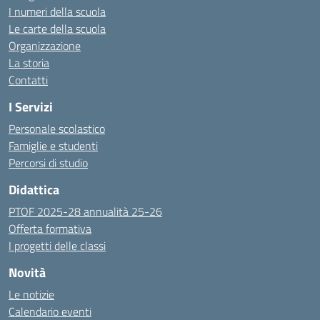
I numeri della scuola
Le carte della scuola
Organizzazione
La storia
Contatti
I Servizi
Personale scolastico
Famiglie e studenti
Percorsi di studio
Didattica
PTOF 2025-28 annualità 25-26
Offerta formativa
I progetti delle classi
Novità
Le notizie
Calendario eventi