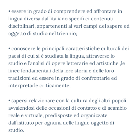
• essere in grado di comprendere ed affrontare in
lingua diversa dall’italiano specifi ci contenuti
disciplinari, appartenenti ai vari campi del sapere ed
oggetto di studio nel triennio;
• conoscere le principali caratteristiche culturali dei
paesi di cui si è studiata la lingua, attraverso lo
studio e l’analisi di opere letterarie ed artistiche ,le
linee fondamentali della loro storia e delle loro
tradizioni ed essere in grado di confrontarle ed
interpretarle criticamente;
• sapersi relazionare con la cultura degli altri popoli,
avvalendosi delle occasioni di contatto e di scambio
reale e virtuale, predisposte ed organizzate
dall’istituto per ognuna delle lingue oggetto di
studio.