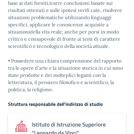
base ai dati forniti,trarre conclusioni basate sui
risultati ottenuti e sulle ipotesi verifi cate, risolvere
situazioni problematiche utilizzando linguaggi
specifici, applicare le conoscenze acquisite a
situazionidella vita reale, anche per porsi in modo
critico e consapevole di fronte ai temi di carattere
scientifico e tecnologico della società attuale.
• Possedere una chiara comprensione del rapporto
tra le opere d’arte e la situazione storica in cui sono
state prodotte e dei molteplici legami con la
letteratura, il pensiero filosofico e scientifico, la
politica, la religione.
Struttura responsabile dell'indirizzo di studio
Istituto di Istruzione Superiore
"Leonardo da Vinci"