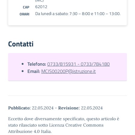
62012
CAP
Da lunedì a sabato: 7:30 – 8:00 e 11:00 – 13:00.
ORARI
Contatti
Telefono:
0733/815931 - 0733/784180
Email:
MCIS00200P@istruzione.it
Pubblicato:
22.05.2024
-
Revisione:
22.05.2024
Eccetto dove diversamente specificato, questo articolo è
stato rilasciato sotto Licenza Creative Commons
Attribuzione 4.0 Italia.