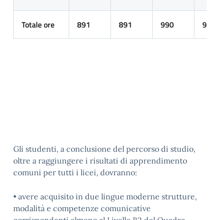
Totale ore
891
891
990
990
Gli studenti, a conclusione del percorso di studio,
oltre a raggiungere i risultati di apprendimento
comuni per tutti i licei, dovranno:
• avere acquisito in due lingue moderne strutture,
modalità e competenze comunicative