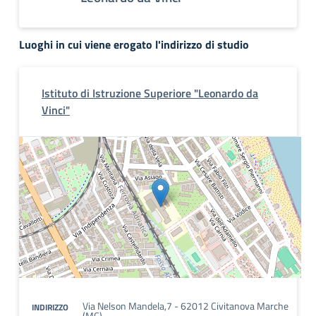
Luoghi in cui viene erogato l'indirizzo di studio
Istituto di Istruzione Superiore "Leonardo da
Vinci"
Via Nelson Mandela,7 - 62012 Civitanova Marche
INDIRIZZO
(MC)