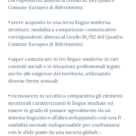
corrispondenti almeno al Livello B2 del Quadro
Comune Europeo di Riferimento;
• avere acquisito in una terza lingua moderna
strutture, modalità e competenze comunicative
corrispondenti almeno al Livello B1/B2 del Quadro
Comune Europeo di Riferimento;
• saper comunicare in tre lingue moderne in vari
contesti sociali e in situazioni professionali legate
anche alle esigenze del territorio, utilizzando
diverse forme testuali;
• riconoscere in un’ottica comparativa gli elementi
strutturali caratterizzanti le lingue studiate ed
essere in grado di passare agevolmente da un
sistema linguistico all’altro,sviluppando così una fl
essibilità mentale indispensabile per confrontarsi
con le sfide poste da una società globale ;