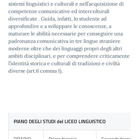
sistemi linguistici e culturali e nell’acquisizione di
competenze comunicative ed interculturali
diversificate . Guida, infatti, lo studente ad
approfondire e a sviluppare le conoscenze, a
maturare le abilità necessarie per conseguire una
padronanza comunicativa in tre lingue straniere
moderne oltre che dei linguaggi propri degli altri
ambiti disciplinari, e per comprendere criticamente
l’identità storica e culturali di tradizioni e civiltà
diverse (art.6 comma 1).
PIANO DEGLI STUDI
del LICEO LINGUISTICO