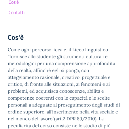
Cos'è
Contatti
Cos'è
Come ogni percorso liceale, il Liceo linguistico
“fornisce allo studente gli strumenti culturali e
metodologici per una comprensione approfondita
della realtà, affinché egli si ponga, con
atteggiamento razionale, creativo, progettuale e
critico, di fronte alle situazioni, ai fenomeni e ai
problemi, ed acquisisca conoscenze, abilità e
competenze coerenti con le capacità e le scelte
personali a adeguate al proseguimento degli studi di
ordine superiore, all’inserimento nella vita sociale e
nel mondo del lavoro”(art.2 DPR 89/2010). La
peculiarità del corso consiste nello studio di più