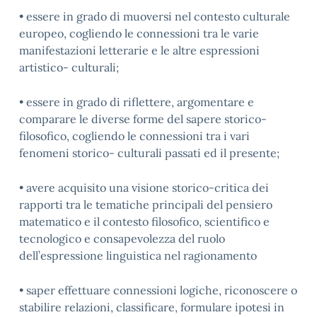
• essere in grado di muoversi nel contesto culturale
europeo, cogliendo le connessioni tra le varie
manifestazioni letterarie e le altre espressioni
artistico- culturali;
• essere in grado di riflettere, argomentare e
comparare le diverse forme del sapere storico-
filosofico, cogliendo le connessioni tra i vari
fenomeni storico- culturali passati ed il presente;
• avere acquisito una visione storico-critica dei
rapporti tra le tematiche principali del pensiero
matematico e il contesto filosofico, scientifico e
tecnologico e consapevolezza del ruolo
dell’espressione linguistica nel ragionamento
• saper effettuare connessioni logiche, riconoscere o
stabilire relazioni, classificare, formulare ipotesi in