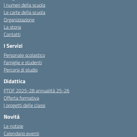
I numeri della scuola
Le carte della scuola
Organizzazione
La storia
Contatti
I Servizi
Personale scolastico
Famiglie e studenti
Percorsi di studio
Didattica
PTOF 2025-28 annualità 25-26
Offerta formativa
I progetti delle classi
Novità
Le notizie
Calendario eventi