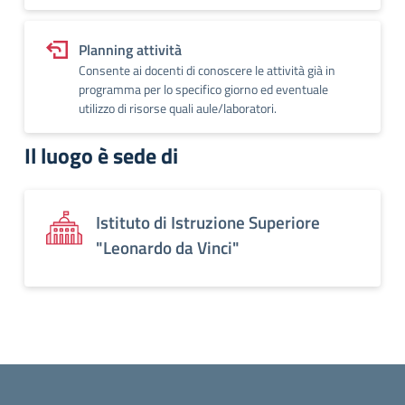
Planning attività
Consente ai docenti di conoscere le attività già in
programma per lo specifico giorno ed eventuale
utilizzo di risorse quali aule/laboratori.
Il luogo è sede di
Istituto di Istruzione Superiore
"Leonardo da Vinci"