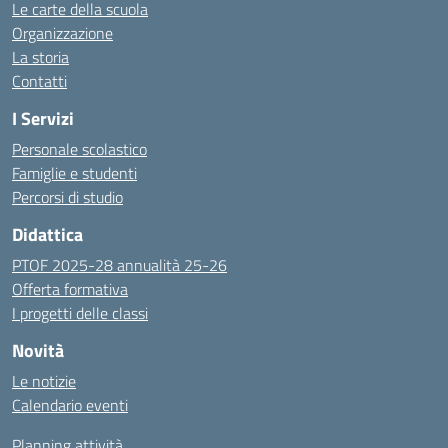
Le carte della scuola
Organizzazione
La storia
Contatti
I Servizi
Personale scolastico
Famiglie e studenti
Percorsi di studio
Didattica
PTOF 2025-28 annualità 25-26
Offerta formativa
I progetti delle classi
Novità
Le notizie
Calendario eventi
Planning attività