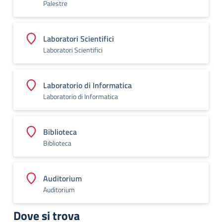
Palestre
Laboratori Scientifici
Laboratori Scientifici
Laboratorio di Informatica
Laboratorio di Informatica
Biblioteca
Biblioteca
Auditorium
Auditorium
Dove si trova