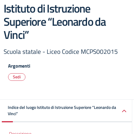
Istituto di Istruzione
Superiore “Leonardo da
Vinci”
Scuola statale - Liceo Codice MCPS002015
Argomenti
Sedi
Indice del luogo Istituto di Istruzione Superiore “Leonardo da
Vinci”
Descrizione