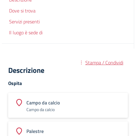
Dove si trova
Servizi presenti
Il luogo è sede di
Stampa / Condividi
Descrizione
Ospita
Campo da calcio
Campo da calcio
Palestre