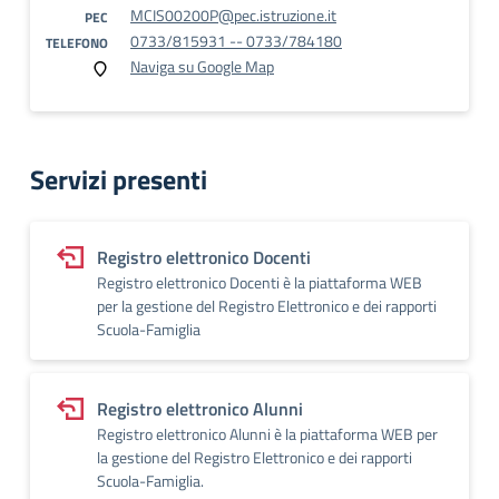
MCIS00200P@pec.istruzione.it
PEC
0733/815931 -- 0733/784180
TELEFONO
Naviga su Google Map
Servizi presenti
Registro elettronico Docenti
Registro elettronico Docenti è la piattaforma WEB
per la gestione del Registro Elettronico e dei rapporti
Scuola-Famiglia
Registro elettronico Alunni
Registro elettronico Alunni è la piattaforma WEB per
la gestione del Registro Elettronico e dei rapporti
Scuola-Famiglia.