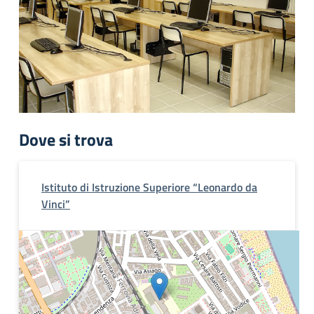
Dove si trova
Istituto di Istruzione Superiore “Leonardo da
Vinci”