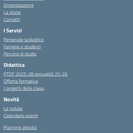
Organizzazione
La storia
Contatti
I Servizi
Personale scolastico
Famiglie e studenti
Percorsi di studio
Didattica
PTOF 2025-28 annualità 25-26
Offerta formativa
I progetti delle classi
Novità
Le notizie
Calendario eventi
Planning attività