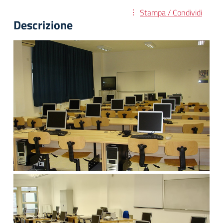
Stampa / Condividi
Descrizione