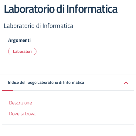
Laboratorio di Informatica
Laboratorio di Informatica
Argomenti
Laboratori
Indice del luogo Laboratorio di Informatica
Descrizione
Dove si trova