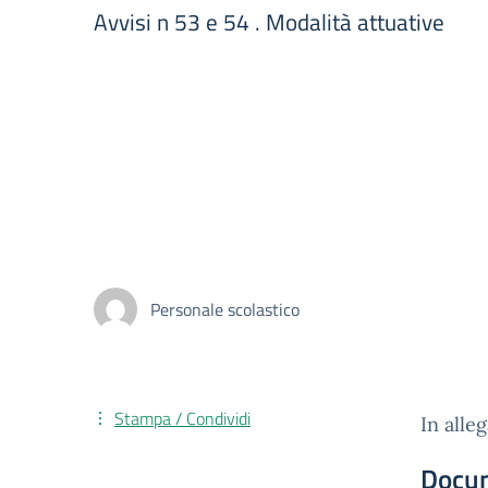
Avvisi n 53 e 54 . Modalità attuative
Personale scolastico
Stampa / Condividi
In alleg
Docu