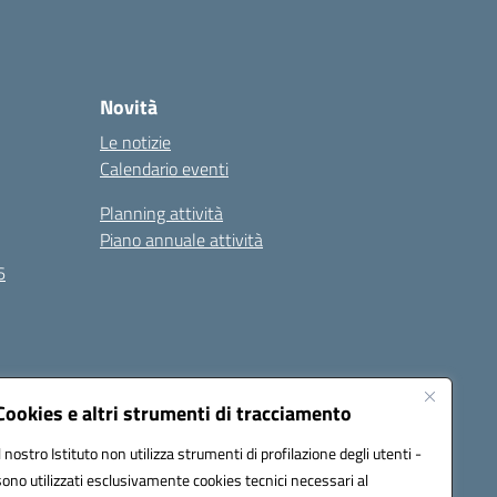
Novità
Le notizie
Calendario eventi
Planning attività
Piano annuale attività
6
Seguici su:
Cookies e altri strumenti di tracciamento
Il nostro Istituto non utilizza strumenti di profilazione degli utenti -
sono utilizzati esclusivamente cookies tecnici necessari al