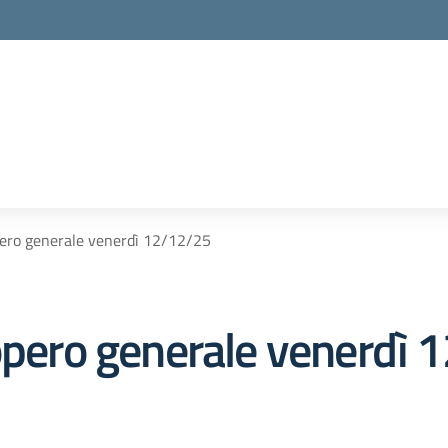
pero generale venerdì 12/12/25
iopero generale venerdì