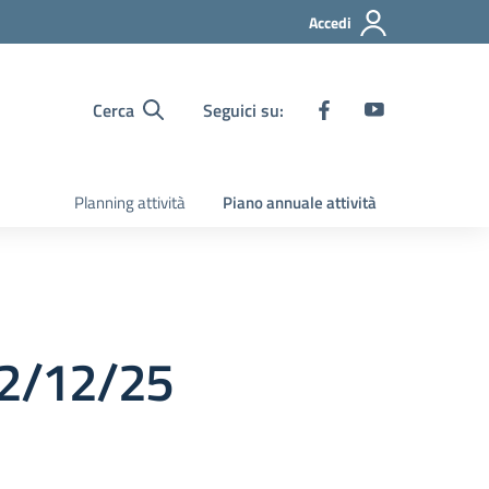
Accedi
Cerca
Seguici su:
Planning attività
Piano annuale attività
 12/12/25