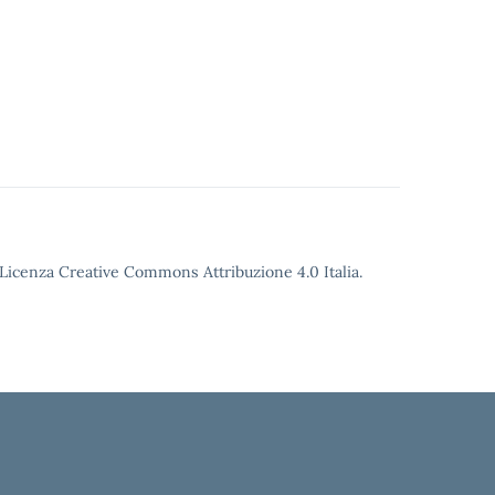
o Licenza Creative Commons Attribuzione 4.0 Italia.