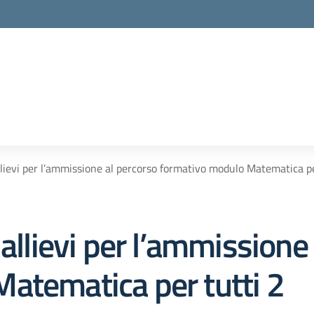
llievi per l’ammissione al percorso formativo modulo Matematica pe
 allievi per l’ammissione
atematica per tutti 2