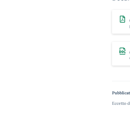
Pubblicat
Eccetto d