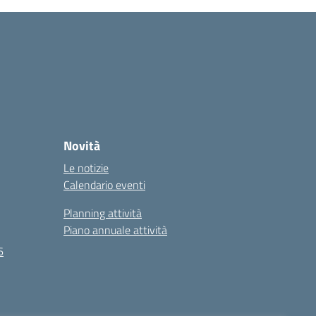
Novità
Le notizie
Calendario eventi
Planning attività
Piano annuale attività
6