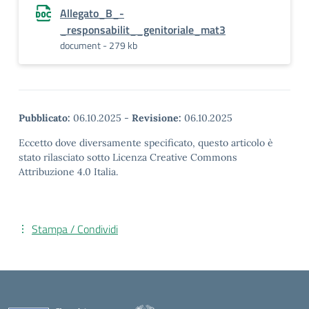
Allegato_B_-
_responsabilit__genitoriale_mat3
document - 279 kb
Pubblicato:
06.10.2025
-
Revisione:
06.10.2025
Eccetto dove diversamente specificato, questo articolo è
stato rilasciato sotto Licenza Creative Commons
Attribuzione 4.0 Italia.
Stampa / Condividi