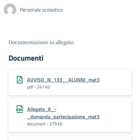
Personale scolastico
Documentazione in allegato.
Documenti
AVVISO_N_133__ALUNNI_mat3
pdf - 247 kb
Allegato_A_-
_domanda_partecipazione_mat3
document - 279 kb