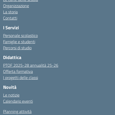
Organizzazione
La storia
Contatti
I Servizi
Personale scolastico
Famiglie e studenti
Percorsi di studio
Didattica
PTOF 2025-28 annualità 25-26
Offerta formativa
I progetti delle classi
Novità
Le notizie
Calendario eventi
Planning attività