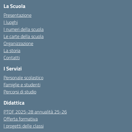
La Scuola
Presentazione
I luoghi
I numeri della scuola
Le carte della scuola
Organizzazione
La storia
Contatti
I Servizi
Personale scolastico
Famiglie e studenti
Percorsi di studio
Didattica
PTOF 2025-28 annualità 25-26
Offerta formativa
I progetti delle classi