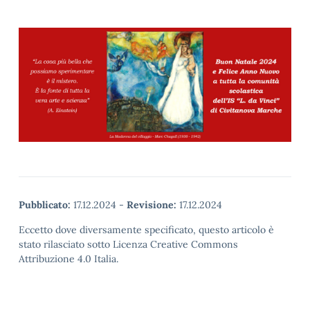
Pubblicato:
17.12.2024
-
Revisione:
17.12.2024
Eccetto dove diversamente specificato, questo articolo è
stato rilasciato sotto Licenza Creative Commons
Attribuzione 4.0 Italia.