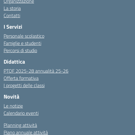
Organizzazione
La storia
Contatti
I Servizi
Personale scolastico
Famiglie e studenti
Percorsi di studio
Didattica
PTOF 2025-28 annualità 25-26
Offerta formativa
I progetti delle classi
Novità
Le notizie
Calendario eventi
Planning attività
Piano annuale attività