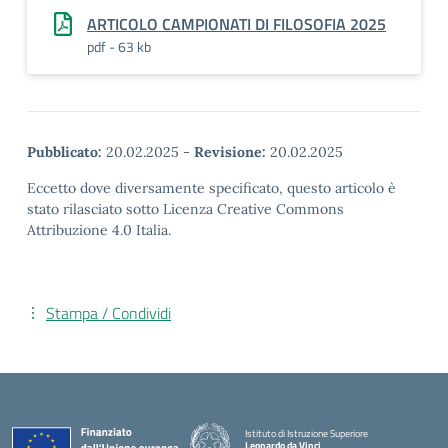
ARTICOLO CAMPIONATI DI FILOSOFIA 2025
pdf - 63 kb
Pubblicato:
20.02.2025
-
Revisione:
20.02.2025
Eccetto dove diversamente specificato, questo articolo è
stato rilasciato sotto Licenza Creative Commons
Attribuzione 4.0 Italia.
Stampa / Condividi
Istituto di Istruzione Superiore
Leonardo da Vinci