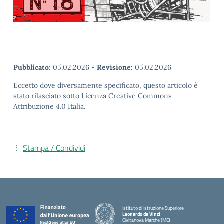
Pubblicato:
05.02.2026
-
Revisione:
05.02.2026
Eccetto dove diversamente specificato, questo articolo è
stato rilasciato sotto Licenza Creative Commons
Attribuzione 4.0 Italia.
Stampa / Condividi
Istituto di Istruzione Superiore
Leonardo da Vinci
Civitanova Marche (MC)