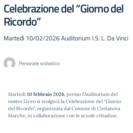
Celebrazione del “Giorno del
Ricordo”
Martedì 10/02/2026 Auditorium I.S. L. Da Vinci
Personale scolastico
Martedì
10 febbraio 2026,
presso l’Auditorium del
nostro Liceo si svolgerà la Celebrazione del “Giorno
del Ricordo”, organizzata dal Comune di Civitanova
Marche, in collaborazione con le scuole cittadine.