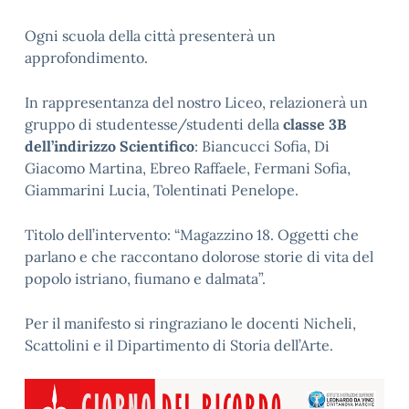
Ogni scuola della città presenterà un
approfondimento.
In rappresentanza del nostro Liceo, relazionerà un
gruppo di studentesse/studenti della
classe 3B
dell’indirizzo Scientifico
: Biancucci Sofia, Di
Giacomo Martina, Ebreo Raffaele, Fermani Sofia,
Giammarini Lucia, Tolentinati Penelope.
Titolo dell’intervento: “Magazzino 18. Oggetti che
parlano e che raccontano dolorose storie di vita del
popolo istriano, fiumano e dalmata”.
Per il manifesto si ringraziano le docenti Nicheli,
Scattolini e il Dipartimento di Storia dell’Arte.