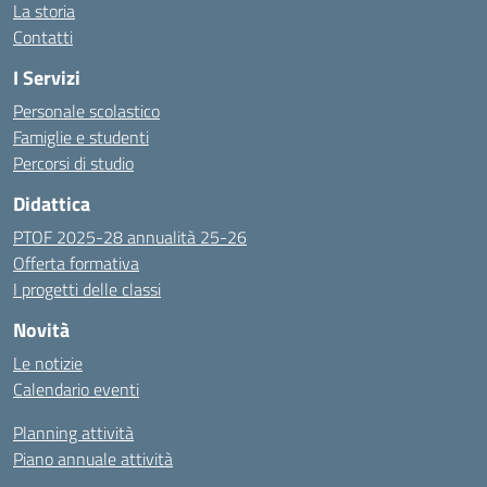
La storia
Contatti
I Servizi
Personale scolastico
Famiglie e studenti
Percorsi di studio
Didattica
PTOF 2025-28 annualità 25-26
Offerta formativa
I progetti delle classi
Novità
Le notizie
Calendario eventi
Planning attività
Piano annuale attività