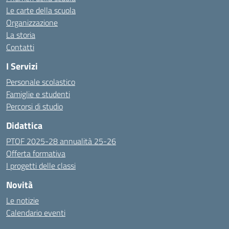
Le carte della scuola
Organizzazione
La storia
Contatti
I Servizi
Personale scolastico
Famiglie e studenti
Percorsi di studio
Didattica
PTOF 2025-28 annualità 25-26
Offerta formativa
I progetti delle classi
Novità
Le notizie
Calendario eventi