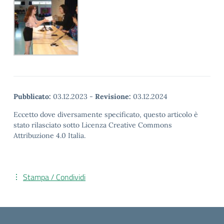
Pubblicato:
03.12.2023
-
Revisione:
03.12.2024
Eccetto dove diversamente specificato, questo articolo è
stato rilasciato sotto Licenza Creative Commons
Attribuzione 4.0 Italia.
Stampa / Condividi