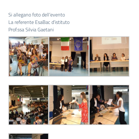
Si allegano foto dell’evento
La referente EsaBac d’istituto
Prof.ssa Silvia Gaetani