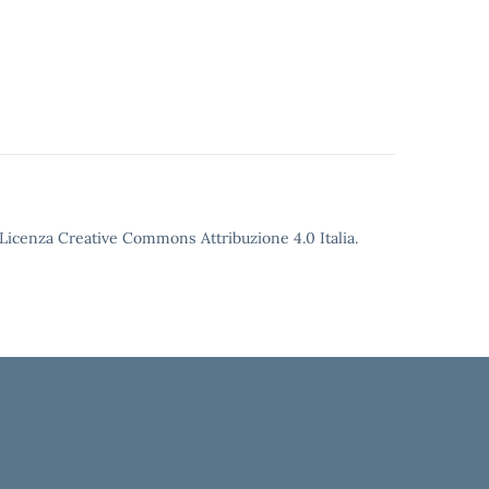
o Licenza Creative Commons Attribuzione 4.0 Italia.