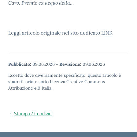
Caro. Premio ex aequo della…
Leggi articolo originale nel sito dedicato
LINK
Pubblicato:
09.06.2026
-
Revisione:
09.06.2026
Eccetto dove diversamente specificato, questo articolo è
stato rilasciato sotto Licenza Creative Commons
Attribuzione 4.0 Italia.
Stampa / Condividi