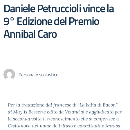
Daniele Petruccioli vince la
9° Edizione del Premio
Annibal Caro
.
Personale scolastico
Per la traduzione dal francese di “La balia di Bacon”
di Maylis Besserie edito da Voland si è aggiudicato per
la seconda volta il riconoscimento che si conferisce a
Civitanova nel nome dell’illustre concittadino Annibal