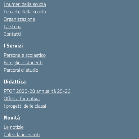
I numeri della scuola
Le carte della scuola
Organizzazione
La storia
Contatti
I Servizi
Personale scolastico
Famiglie e studenti
Percorsi di studio
Didattica
PTOF 2025-28 annualità 25-26
Offerta formativa
I progetti delle classi
Novità
Le notizie
Calendario eventi