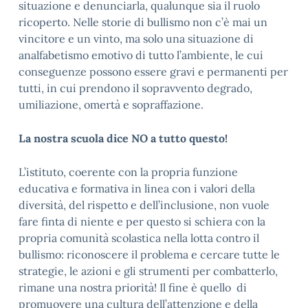
situazione e denunciarla, qualunque sia il ruolo
ricoperto. Nelle storie di bullismo non c’è mai un
vincitore e un vinto, ma solo una situazione di
analfabetismo emotivo di tutto l’ambiente, le cui
conseguenze possono essere gravi e permanenti per
tutti, in cui prendono il sopravvento degrado,
umiliazione, omertà e sopraffazione.
La nostra scuola dice NO a tutto questo!
L’istituto, coerente con la propria funzione
educativa e formativa in linea con i valori della
diversità, del rispetto e dell’inclusione, non vuole
fare finta di niente e per questo si schiera con la
propria comunità scolastica nella lotta contro il
bullismo: riconoscere il problema e cercare tutte le
strategie, le azioni e gli strumenti per combatterlo,
rimane una nostra priorità! Il fine è quello di
promuovere una cultura dell’attenzione e della