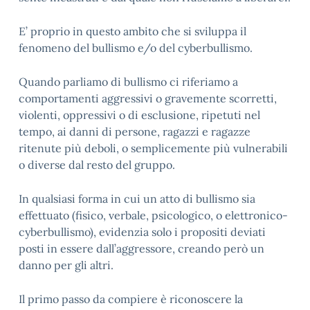
E’ proprio in questo ambito che si sviluppa il
fenomeno del bullismo e/o del cyberbullismo.
Quando parliamo di bullismo ci riferiamo a
comportamenti aggressivi o gravemente scorretti,
violenti, oppressivi o di esclusione, ripetuti nel
tempo, ai danni di persone, ragazzi e ragazze
ritenute più deboli, o semplicemente più vulnerabili
o diverse dal resto del gruppo.
In qualsiasi forma in cui un atto di bullismo sia
effettuato (fisico, verbale, psicologico, o elettronico-
cyberbullismo), evidenzia solo i propositi deviati
posti in essere dall’aggressore, creando però un
danno per gli altri.
Il primo passo da compiere è riconoscere la