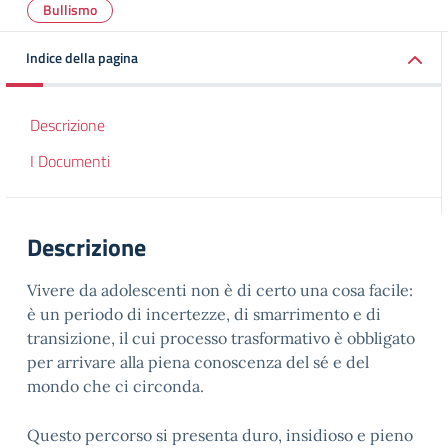
Bullismo
Indice della pagina
Descrizione
I Documenti
Descrizione
Vivere da adolescenti non è di certo una cosa facile:
è un periodo di incertezze, di smarrimento e di
transizione, il cui processo trasformativo è obbligato
per arrivare alla piena conoscenza del sé e del
mondo che ci circonda.
Questo percorso si presenta duro, insidioso e pieno