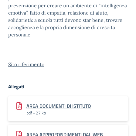
prevenzione per creare un ambiente di “intelligenza
emotiva”, fatto di empatia, relazione di aiuto,
solidarietà: a scuola tutti devono star bene, trovare
accoglienza e la propria dimensione di crescita
personale.
Sito riferimento
Allegati
AREA DOCUMENTI DI ISTITUTO
pdf - 27 kb
AREA APPROFONDIMENTI DAL WEB