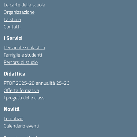
Le carte della scuola
Organizzazione
La storia
Contatti
I Servizi
Personale scolastico
Famiglie e studenti
Percorsi di studio
Didattica
PTOF 2025-28 annualità 25-26
Offerta formativa
I progetti delle classi
Novità
Le notizie
Calendario eventi