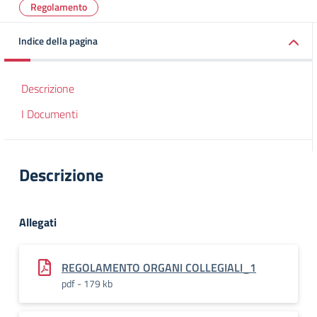
Regolamento
Indice della pagina
Descrizione
I Documenti
Descrizione
Allegati
REGOLAMENTO ORGANI COLLEGIALI_1
pdf - 179 kb