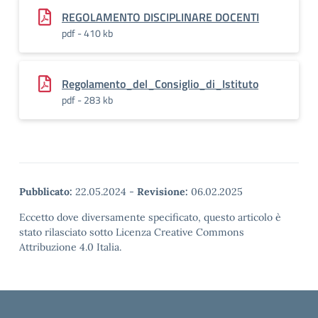
REGOLAMENTO DISCIPLINARE DOCENTI
pdf - 410 kb
Regolamento_del_Consiglio_di_Istituto
pdf - 283 kb
Pubblicato:
22.05.2024
-
Revisione:
06.02.2025
Eccetto dove diversamente specificato, questo articolo è
stato rilasciato sotto Licenza Creative Commons
Attribuzione 4.0 Italia.