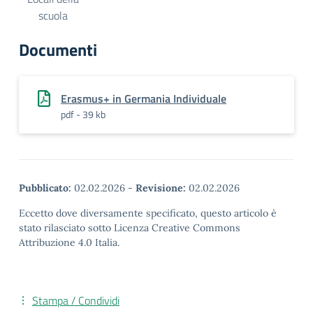
scuola
Documenti
Erasmus+ in Germania Individuale
pdf - 39 kb
Pubblicato:
02.02.2026
-
Revisione:
02.02.2026
Eccetto dove diversamente specificato, questo articolo è
stato rilasciato sotto Licenza Creative Commons
Attribuzione 4.0 Italia.
Stampa / Condividi