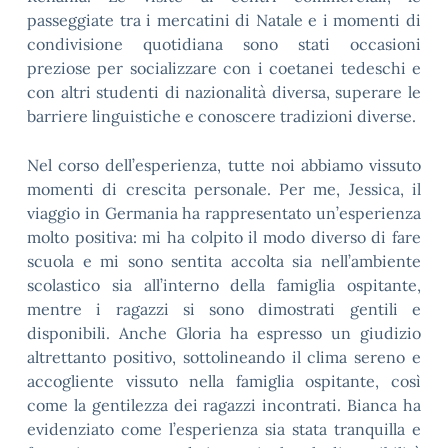
passeggiate tra i mercatini di Natale e i momenti di
condivisione quotidiana sono stati occasioni
preziose per socializzare con i coetanei tedeschi e
con altri studenti di nazionalità diversa, superare le
barriere linguistiche e conoscere tradizioni diverse.
Nel corso dell’esperienza, tutte noi abbiamo vissuto
momenti di crescita personale. Per me, Jessica, il
viaggio in Germania ha rappresentato un’esperienza
molto positiva: mi ha colpito il modo diverso di fare
scuola e mi sono sentita accolta sia nell’ambiente
scolastico sia all’interno della famiglia ospitante,
mentre i ragazzi si sono dimostrati gentili e
disponibili. Anche Gloria ha espresso un giudizio
altrettanto positivo, sottolineando il clima sereno e
accogliente vissuto nella famiglia ospitante, così
come la gentilezza dei ragazzi incontrati. Bianca ha
evidenziato come l’esperienza sia stata tranquilla e