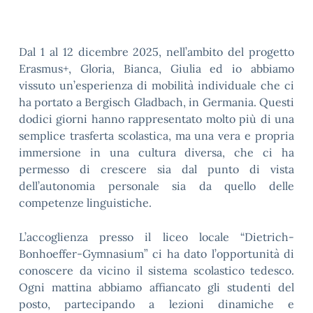
Dal 1 al 12 dicembre 2025, nell’ambito del progetto
Erasmus+, Gloria, Bianca, Giulia ed io abbiamo
vissuto un’esperienza di mobilità individuale che ci
ha portato a Bergisch Gladbach, in Germania. Questi
dodici giorni hanno rappresentato molto più di una
semplice trasferta scolastica, ma una vera e propria
immersione in una cultura diversa, che ci ha
permesso di crescere sia dal punto di vista
dell’autonomia personale sia da quello delle
competenze linguistiche.
L’accoglienza presso il liceo locale “Dietrich-
Bonhoeffer-Gymnasium” ci ha dato l’opportunità di
conoscere da vicino il sistema scolastico tedesco.
Ogni mattina abbiamo affiancato gli studenti del
posto, partecipando a lezioni dinamiche e