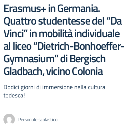
Erasmus+ in Germania.
Quattro studentesse del “Da
Vinci” in mobilità individuale
al liceo “Dietrich-Bonhoeffer-
Gymnasium” di Bergisch
Gladbach, vicino Colonia
Dodici giorni di immersione nella cultura
tedesca!
Personale scolastico