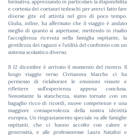
formativa, apprezzando in particolare la disponibilità
e cortesia dei coetanei tedeschi per averci fatto fare
diverse gite ed attività nel giro di poco tempo.
Giulia, infine, ha affermato che il viaggio è andato
meglio di quanto si aspettasse, mettendo in risalto
l’accoglienza ricevuta nella famiglia ospitante, la
gentilezza dei ragazzi e l’utilità del confronto con un
sistema scolastico diverso.
Il 12 dicembre è arrivato il momento del rientro. Il
lungo viaggio verso Civitanova Marche ci ha
permesso di rielaborare le emozioni vissute e
riflettere sull’esperienza appena conclusa.
Nonostante la stanchezza, siamo tornate con un
bagaglio ricco di ricordi, nuove competenze e una
maggiore consapevolezza della nostra identità
europea. Un ringraziamento speciale va alle famiglie
ospitanti, che ci hanno accolto con calore e
generosità, e alle professoresse Laura Natalini e