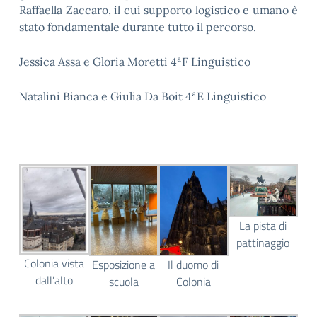
Raffaella Zaccaro, il cui supporto logistico e umano è
stato fondamentale durante tutto il percorso.
Jessica Assa e Gloria Moretti 4ªF Linguistico
Natalini Bianca e Giulia Da Boit 4ªE Linguistico
La pista di
pattinaggio
Colonia vista
Esposizione a
Il duomo di
dall’alto
scuola
Colonia