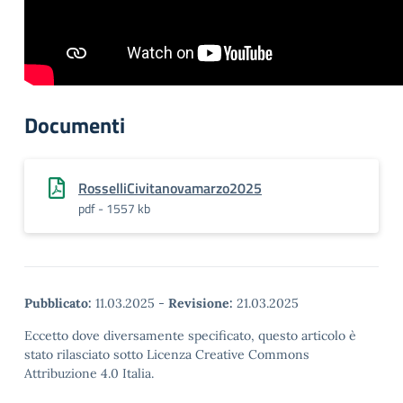
Documenti
RosselliCivitanovamarzo2025
pdf - 1557 kb
Pubblicato:
11.03.2025
-
Revisione:
21.03.2025
Eccetto dove diversamente specificato, questo articolo è
stato rilasciato sotto Licenza Creative Commons
Attribuzione 4.0 Italia.