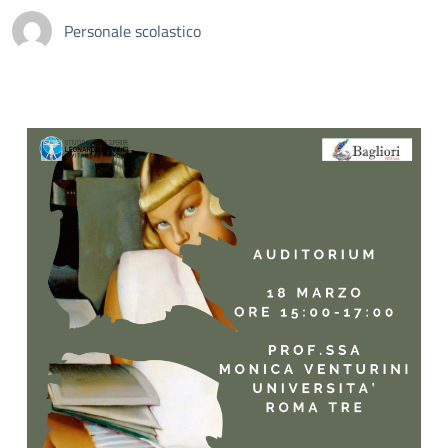
Personale scolastico