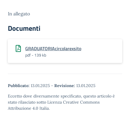
In allegato
Documenti
GRADUATORIAcircolarexsito
pdf - 139 kb
Pubblicato:
13.01.2025
-
Revisione:
13.01.2025
Eccetto dove diversamente specificato, questo articolo è
stato rilasciato sotto Licenza Creative Commons
Attribuzione 4.0 Italia.