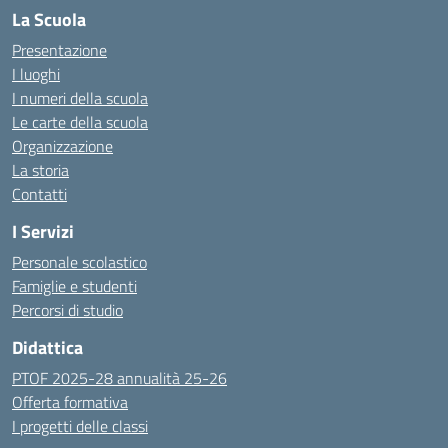
La Scuola
Presentazione
I luoghi
I numeri della scuola
Le carte della scuola
Organizzazione
La storia
Contatti
I Servizi
Personale scolastico
Famiglie e studenti
Percorsi di studio
Didattica
PTOF 2025-28 annualità 25-26
Offerta formativa
I progetti delle classi