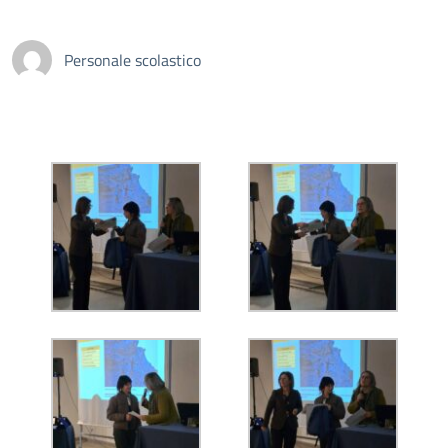
Personale scolastico