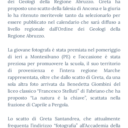
dei Geologi della Regione Abruzzo. Greta ha
proposto uno scatto della falesia di Ancona e la giuria
lo ha ritenuto meritevole tanto da selezionarlo per
essere pubblicato nel calendario che sarà diffuso a
livello regionale dall’Ordine dei Geologi della
Regione Abruzzo.
La giovane fotografa è stata premiata nel pomeriggio
di ieri a Montesilvano (PE) e l’occasione è stata
preziosa per promuovere la scuola, il suo territorio
di provenienza e l’intera regione Marche
rappresentata, oltre che dallo scatto di Greta, da una
sola altra foto arrivata da Benedetta Giombini del
liceo classico “Francesco Stelluti” di Fabriano che ha
proposto “La natura è la chiave”, scattata nella
frazione di Caprile a Pergola.
Lo scatto di Greta Santandrea, che attualmente
frequenta l’indirizzo “fotografia” all’Accademia della