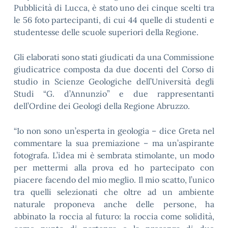
Pubblicità di Lucca, è stato uno dei cinque scelti tra
le 56 foto partecipanti, di cui 44 quelle di studenti e
studentesse delle scuole superiori della Regione.
Gli elaborati sono stati giudicati da una Commissione
giudicatrice composta da due docenti del Corso di
studio in Scienze Geologiche dell’Università degli
Studi “G. d’Annunzio” e due rappresentanti
dell’Ordine dei Geologi della Regione Abruzzo.
“Io non sono un’esperta in geologia – dice Greta nel
commentare la sua premiazione – ma un’aspirante
fotografa. L’idea mi è sembrata stimolante, un modo
per mettermi alla prova ed ho partecipato con
piacere facendo del mio meglio. Il mio scatto, l’unico
tra quelli selezionati che oltre ad un ambiente
naturale proponeva anche delle persone, ha
abbinato la roccia al futuro: la roccia come solidità,