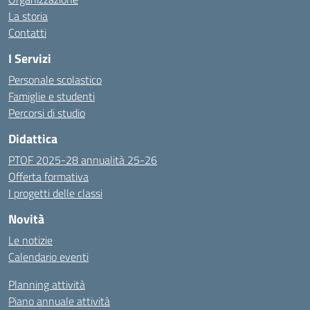
La storia
Contatti
I Servizi
Personale scolastico
Famiglie e studenti
Percorsi di studio
Didattica
PTOF 2025-28 annualità 25-26
Offerta formativa
I progetti delle classi
Novità
Le notizie
Calendario eventi
Planning attività
Piano annuale attività