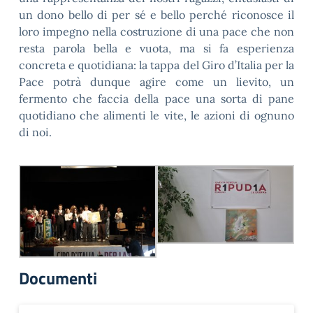
un dono bello di per sé e bello perché riconosce il
loro impegno nella costruzione di una pace che non
resta parola bella e vuota, ma si fa esperienza
concreta e quotidiana: la tappa del Giro d’Italia per la
Pace potrà dunque agire come un lievito, un
fermento che faccia della pace una sorta di pane
quotidiano che alimenti le vite, le azioni di ognuno
di noi.
Documenti