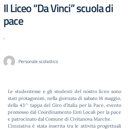
Il Liceo “Da Vinci” scuola di
pace
.
Personale scolastico
Le studentesse e gli studenti del nostro liceo sono
stati protagonisti, nella giornata di sabato 16 maggio,
della 43^ tappa del Giro d’Italia per la Pace, evento
promosso dal Coordinamento Enti Locali per la pace
e patrocinato dal Comune di Civitanova Marche.
L’iniziativa è stata inserita tra le attività progettuali