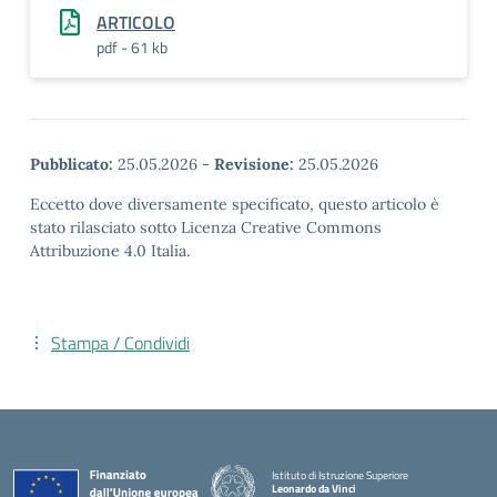
ARTICOLO
pdf - 61 kb
Pubblicato:
25.05.2026
-
Revisione:
25.05.2026
Eccetto dove diversamente specificato, questo articolo è
stato rilasciato sotto Licenza Creative Commons
Attribuzione 4.0 Italia.
Stampa / Condividi
Istituto di Istruzione Superiore
Leonardo da Vinci