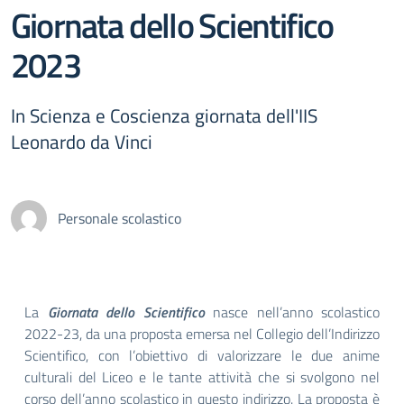
Giornata dello Scientifico
2023
In Scienza e Coscienza giornata dell'IIS
Leonardo da Vinci
Personale scolastico
La
Giornata dello Scientifico
nasce nell’anno scolastico
2022-23, da una proposta emersa nel Collegio dell’Indirizzo
Scientifico, con l’obiettivo di valorizzare le due anime
culturali del Liceo e le tante attività che si svolgono nel
corso dell’anno scolastico in questo indirizzo. La proposta è