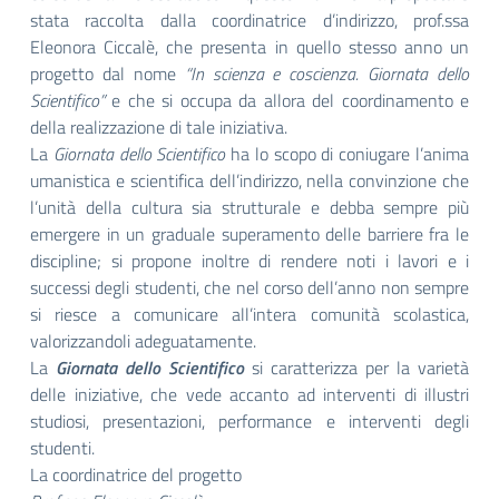
stata raccolta dalla coordinatrice d’indirizzo, prof.ssa
Eleonora Ciccalè, che presenta in quello stesso anno un
progetto dal nome
“In scienza e coscienza. Giornata dello
Scientifico”
e che si occupa da allora del coordinamento e
della realizzazione di tale iniziativa.
La
Giornata dello Scientifico
ha lo scopo di coniugare l’anima
umanistica e scientifica dell’indirizzo, nella convinzione che
l’unità della cultura sia strutturale e debba sempre più
emergere in un graduale superamento delle barriere fra le
discipline; si propone inoltre di rendere noti i lavori e i
successi degli studenti, che nel corso dell’anno non sempre
si riesce a comunicare all’intera comunità scolastica,
valorizzandoli adeguatamente.
La
Giornata dello Scientifico
si caratterizza per la varietà
delle iniziative, che vede accanto ad interventi di illustri
studiosi, presentazioni, performance e interventi degli
studenti.
La coordinatrice del progetto