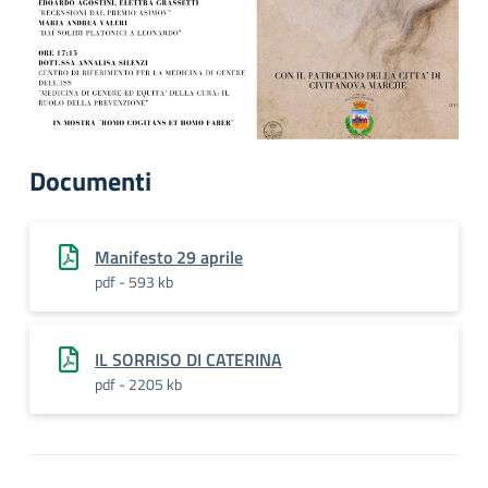
Documenti
Manifesto 29 aprile
pdf - 593 kb
IL SORRISO DI CATERINA
pdf - 2205 kb