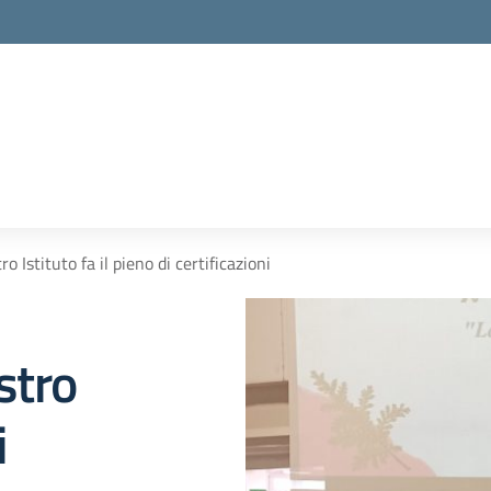
ro Istituto fa il pieno di certificazioni
ostro
i