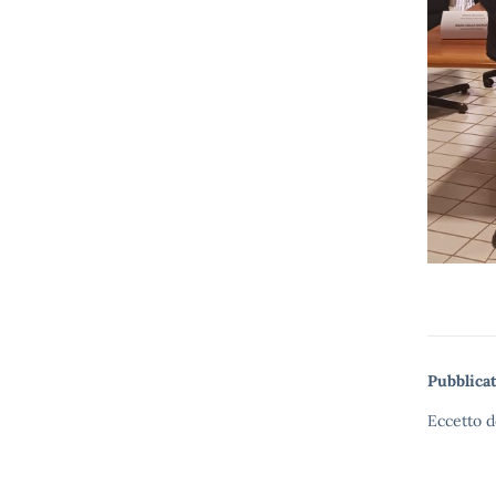
Pubblicat
Eccetto d