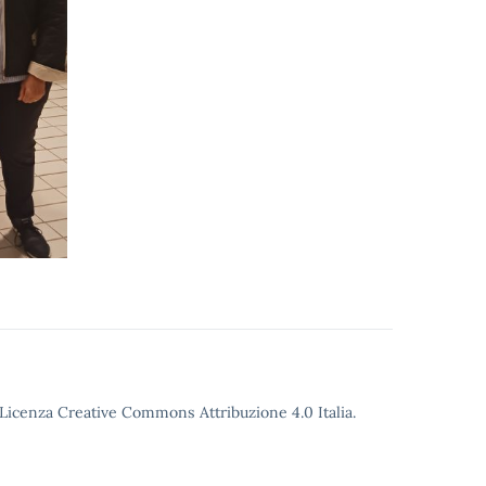
o Licenza Creative Commons Attribuzione 4.0 Italia.