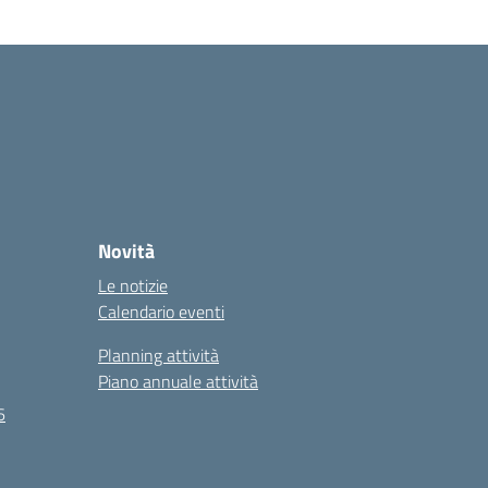
Novità
Le notizie
Calendario eventi
Planning attività
Piano annuale attività
6