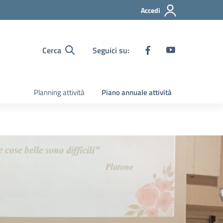
Accedi
Cerca
Seguici su:
Planning attività
Piano annuale attività