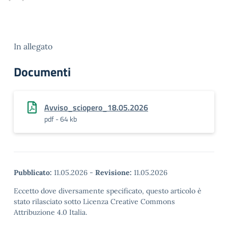
In allegato
Documenti
Avviso_sciopero_18.05.2026
pdf - 64 kb
Pubblicato:
11.05.2026
-
Revisione:
11.05.2026
Eccetto dove diversamente specificato, questo articolo è
stato rilasciato sotto Licenza Creative Commons
Attribuzione 4.0 Italia.