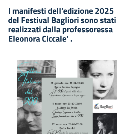
I manifesti dell’edizione 2025
del Festival Bagliori sono stati
realizzati dalla professoressa
Eleonora Ciccale’ .