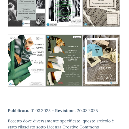
Pubblicato:
01.03.2025
-
Revisione:
20.03.2025
Eccetto dove diversamente specificato, questo articolo è
stato rilasciato sotto Licenza Creative Commons