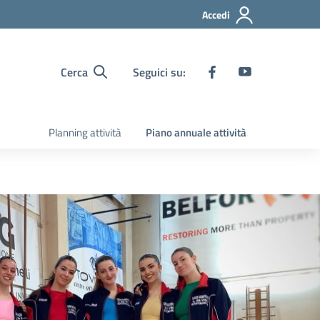
Accedi
Cerca
Seguici su:
Planning attività
Piano annuale attività