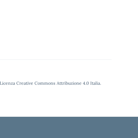
o Licenza Creative Commons Attribuzione 4.0 Italia.