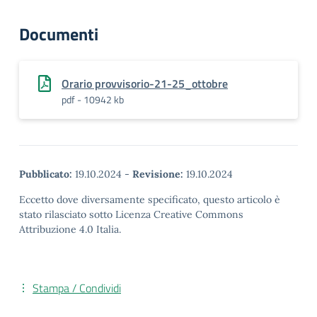
Documenti
Orario provvisorio-21-25_ottobre
pdf - 10942 kb
Pubblicato:
19.10.2024
-
Revisione:
19.10.2024
Eccetto dove diversamente specificato, questo articolo è
stato rilasciato sotto Licenza Creative Commons
Attribuzione 4.0 Italia.
Stampa / Condividi