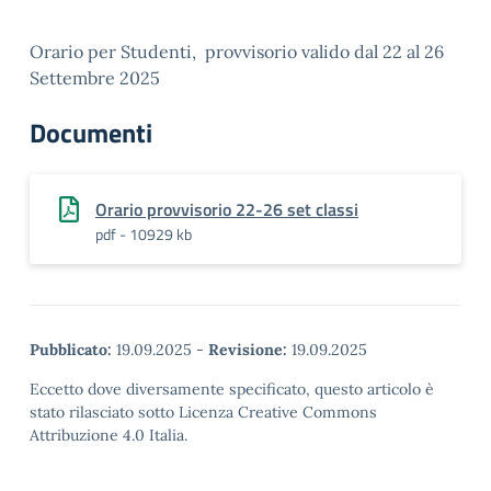
Orario per Studenti, provvisorio valido dal 22 al 26
Settembre 2025
Documenti
Orario provvisorio 22-26 set classi
pdf - 10929 kb
Pubblicato:
19.09.2025
-
Revisione:
19.09.2025
Eccetto dove diversamente specificato, questo articolo è
stato rilasciato sotto Licenza Creative Commons
Attribuzione 4.0 Italia.