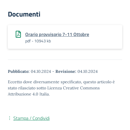
Documenti
Orario provvisorio 7-11 Ottobre
pdf - 10943 kb
Pubblicato:
04.10.2024
-
Revisione:
04.10.2024
Eccetto dove diversamente specificato, questo articolo è
stato rilasciato sotto Licenza Creative Commons
Attribuzione 4.0 Italia.
Stampa / Condividi