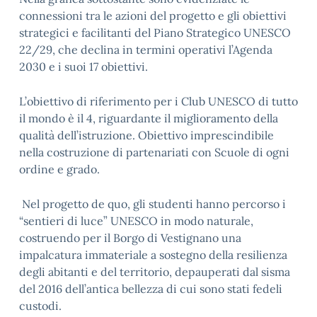
connessioni tra le azioni del progetto e gli obiettivi
strategici e facilitanti del Piano Strategico UNESCO
22/29, che declina in termini operativi l’Agenda
2030 e i suoi 17 obiettivi.
L’obiettivo di riferimento per i Club UNESCO di tutto
il mondo è il 4, riguardante il miglioramento della
qualità dell’istruzione. Obiettivo imprescindibile
nella costruzione di partenariati con Scuole di ogni
ordine e grado.
Nel progetto de quo, gli studenti hanno percorso i
“sentieri di luce” UNESCO in modo naturale,
costruendo per il Borgo di Vestignano una
impalcatura immateriale a sostegno della resilienza
degli abitanti e del territorio, depauperati dal sisma
del 2016 dell’antica bellezza di cui sono stati fedeli
custodi.