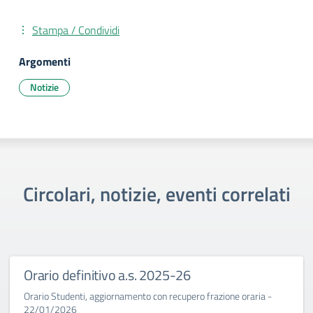
Stampa / Condividi
Argomenti
Notizie
Circolari, notizie, eventi correlati
Orario definitivo a.s. 2025-26
Orario Studenti, aggiornamento con recupero frazione oraria -
22/01/2026