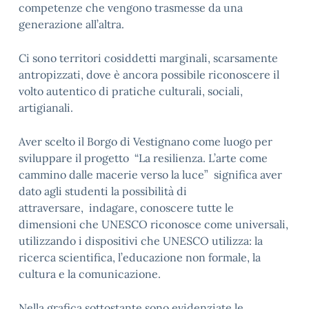
competenze che vengono trasmesse da una
generazione all’altra.
Ci sono territori cosiddetti marginali, scarsamente
antropizzati, dove è ancora possibile riconoscere il
volto autentico di pratiche culturali, sociali,
artigianali.
Aver scelto il Borgo di Vestignano come luogo per
sviluppare il progetto “La resilienza. L’arte come
cammino dalle macerie verso la luce” significa aver
dato agli studenti la possibilità di
attraversare, indagare, conoscere tutte le
dimensioni che UNESCO riconosce come universali,
utilizzando i dispositivi che UNESCO utilizza: la
ricerca scientifica, l’educazione non formale, la
cultura e la comunicazione.
Nella grafica sottostante sono evidenziate le