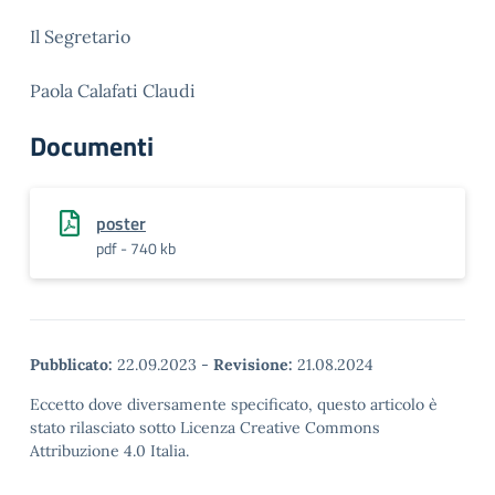
Il Segretario
Paola Calafati Claudi
Documenti
poster
pdf - 740 kb
Pubblicato:
22.09.2023
-
Revisione:
21.08.2024
Eccetto dove diversamente specificato, questo articolo è
stato rilasciato sotto Licenza Creative Commons
Attribuzione 4.0 Italia.