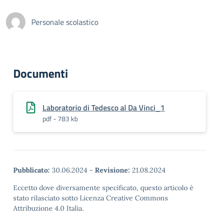
Personale scolastico
Documenti
Laboratorio di Tedesco al Da Vinci_1
pdf - 783 kb
Pubblicato:
30.06.2024
-
Revisione:
21.08.2024
Eccetto dove diversamente specificato, questo articolo è
stato rilasciato sotto Licenza Creative Commons
Attribuzione 4.0 Italia.