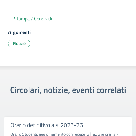
Stampa / Condividi
Argomenti
Notizie
Circolari, notizie, eventi correlati
Orario definitivo a.s. 2025-26
Orario Studenti, aggiornamento con recupero frazione oraria -