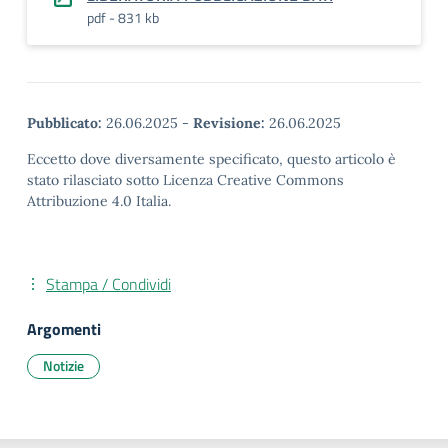
pdf - 831 kb
Pubblicato:
26.06.2025
-
Revisione:
26.06.2025
Eccetto dove diversamente specificato, questo articolo è
stato rilasciato sotto Licenza Creative Commons
Attribuzione 4.0 Italia.
Stampa / Condividi
Argomenti
Notizie