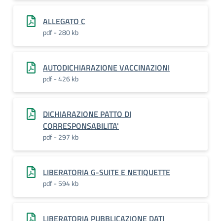
ALLEGATO C
pdf - 280 kb
AUTODICHIARAZIONE VACCINAZIONI
pdf - 426 kb
DICHIARAZIONE PATTO DI
CORRESPONSABILITA'
pdf - 297 kb
LIBERATORIA G-SUITE E NETIQUETTE
pdf - 594 kb
LIBERATORIA PUBBLICAZIONE DATI