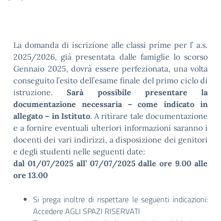
La domanda di iscrizione alle classi prime per l’ a.s.
2025/2026, già presentata dalle famiglie lo scorso
Gennaio 2025, dovrà essere perfezionata, una volta
conseguito l’esito dell’esame finale del primo ciclo di
istruzione.
Sarà possibile presentare la
documentazione necessaria – come indicato in
allegato – in Istituto
. A ritirare tale documentazione
e a fornire eventuali ulteriori informazioni saranno i
docenti dei vari indirizzi, a disposizione dei genitori
e degli studenti nelle seguenti date:
dal 01/07/2025 all’ 07/07/2025 dalle ore 9.00 alle
ore 13.00
Si prega inoltre di rispettare le seguenti indicazioni:
Accedere AGLI SPAZI RISERVATI