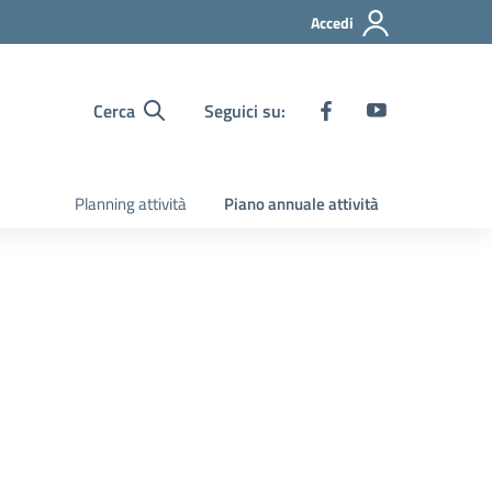
Accedi
Cerca
Seguici su:
Planning attività
Piano annuale attività