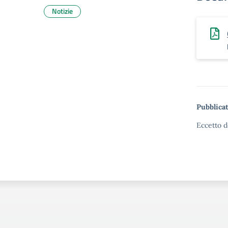
Notizie
Pubblicat
Eccetto d