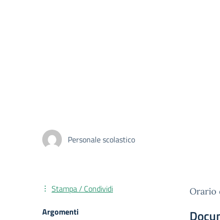
Personale scolastico
Stampa / Condividi
Orario 
Argomenti
Docu