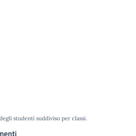
degli studenti suddiviso per classi.
menti