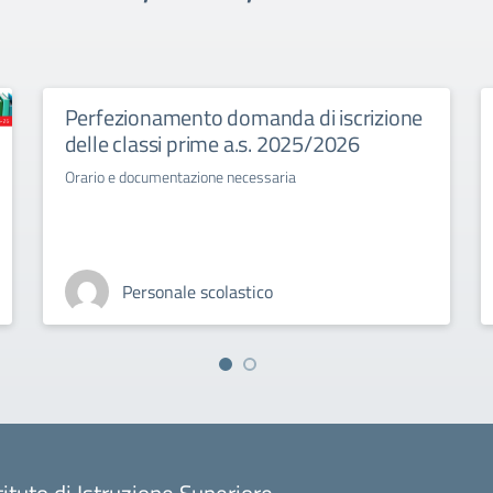
Perfezionamento domanda di iscrizione
delle classi prime a.s. 2025/2026
Orario e documentazione necessaria
Personale scolastico