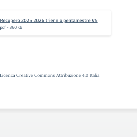
Recupero 2025 2026 triennio pentamestre V5
pdf - 360 kb
o Licenza Creative Commons Attribuzione 4.0 Italia.