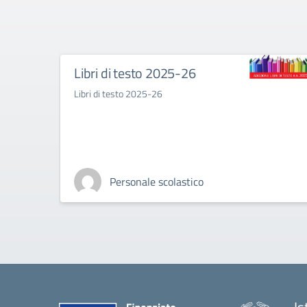
Libri di testo 2025-26
Libri di testo 2025-26
Personale scolastico