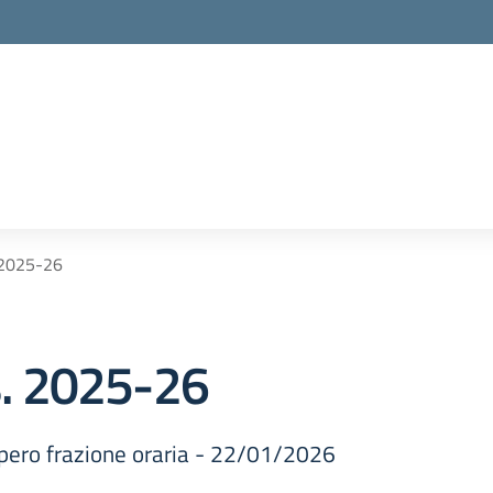
. 2025-26
.s. 2025-26
pero frazione oraria - 22/01/2026