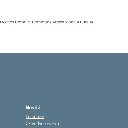
o Licenza Creative Commons Attribuzione 4.0 Italia.
Novità
Le notizie
Calendario eventi