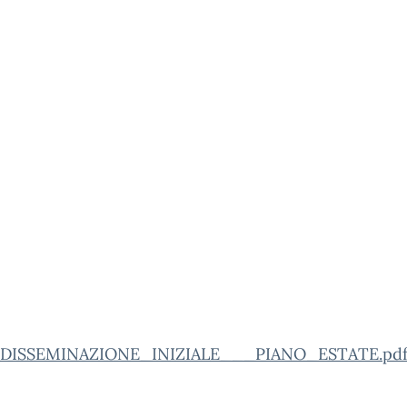
_DISSEMINAZIONE_INIZIALE___PIANO_ESTATE.pdf