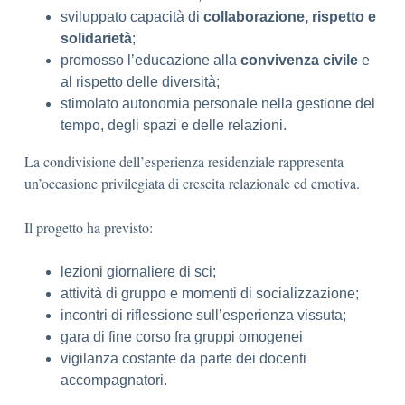
sviluppato capacità di
collaborazione, rispetto e
solidarietà
;
promosso l’educazione alla
convivenza civile
e
al rispetto delle diversità;
stimolato autonomia personale nella gestione del
tempo, degli spazi e delle relazioni.
La condivisione dell’esperienza residenziale rappresenta
un’occasione privilegiata di crescita relazionale ed emotiva.
Il progetto ha previsto:
lezioni giornaliere di sci;
attività di gruppo e momenti di socializzazione;
incontri di riflessione sull’esperienza vissuta;
gara di fine corso fra gruppi omogenei
vigilanza costante da parte dei docenti
accompagnatori.