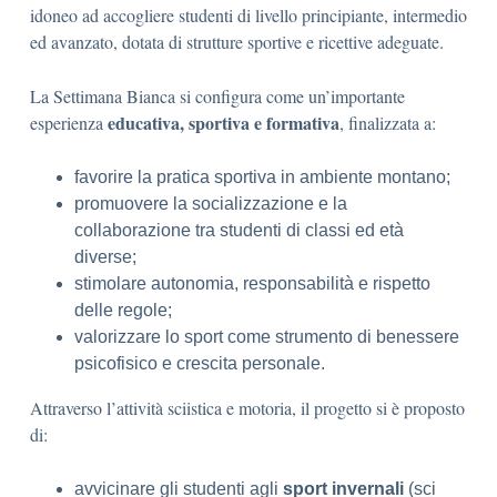
idoneo ad accogliere studenti di livello principiante, intermedio
ed avanzato, dotata di strutture sportive e ricettive adeguate.
La Settimana Bianca si configura come un’importante
educativa, sportiva e formativa
esperienza
, finalizzata a:
favorire la pratica sportiva in ambiente montano;
promuovere la socializzazione e la
collaborazione tra studenti di classi ed età
diverse;
stimolare autonomia, responsabilità e rispetto
delle regole;
valorizzare lo sport come strumento di benessere
psicofisico e crescita personale.
Attraverso l’attività sciistica e motoria, il progetto si è proposto
di:
avvicinare gli studenti agli
sport invernali
(sci