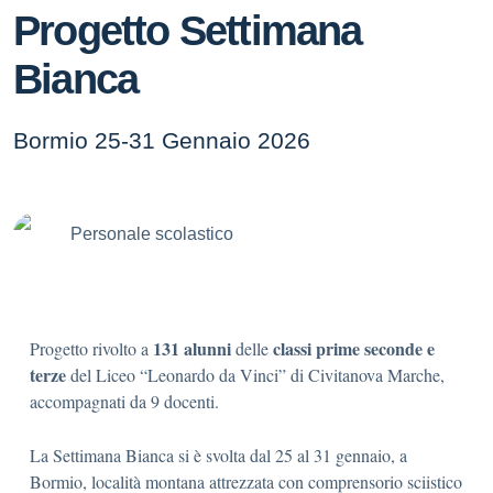
Progetto Settimana
Bianca
Bormio 25-31 Gennaio 2026
Personale scolastico
131 alunni
classi prime seconde e
Progetto rivolto a
delle
terze
del Liceo “Leonardo da Vinci” di Civitanova Marche,
accompagnati da 9 docenti.
La Settimana Bianca si è svolta dal 25 al 31 gennaio, a
Bormio, località montana attrezzata con comprensorio sciistico