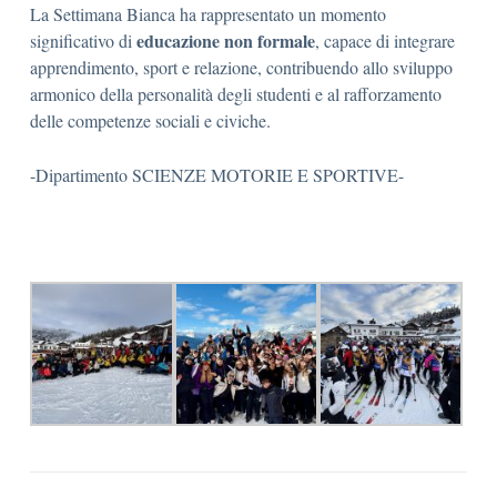
La Settimana Bianca ha rappresentato un momento
educazione non formale
significativo di
, capace di integrare
apprendimento, sport e relazione, contribuendo allo sviluppo
armonico della personalità degli studenti e al rafforzamento
delle competenze sociali e civiche.
-Dipartimento SCIENZE MOTORIE E SPORTIVE-