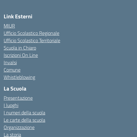
Link Esterni
MIUR
Ufficio Scolastico Regionale
Ufficio Scolastico Territoriale
Scuola in Chiaro
Iscrizioni On Line
Invalsi
Comune
Whistleblowing
La Scuola
Presentazione
I luoghi
I numeri della scuola
Le carte della scuola
Organizzazione
La storia