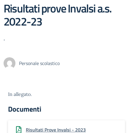
Risultati prove Invalsi a.s.
2022-23
.
Personale scolastico
In allegato.
Documenti
Risultati Prove Invalsi - 2023