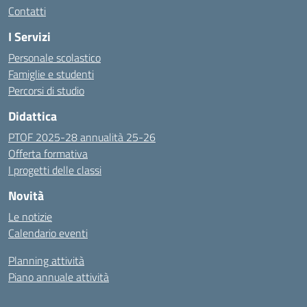
Contatti
I Servizi
Personale scolastico
Famiglie e studenti
Percorsi di studio
Didattica
PTOF 2025-28 annualità 25-26
Offerta formativa
I progetti delle classi
Novità
Le notizie
Calendario eventi
Planning attività
Piano annuale attività