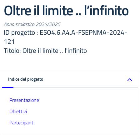
Oltre il limite .. l’infinito
Anno scolastico 2024/2025
ID progetto : ESO4.6.A4.A-FSEPNMA-2024-
121
Titolo: Oltre il limite .. l'infinito
Indice del progetto
Presentazione
Obiettivi
Partecipanti