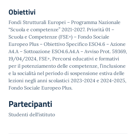
Obiettivi
Fondi Strutturali Europei – Programma Nazionale
“Scuola e competenze” 2021-2027. Priorità 01 –
Scuola e Competenze (FSE+) – Fondo Sociale
Europeo Plus – Obiettivo Specifico ESO4.6 – Azione
A4.A – Sottoazione ESO4.6.A4.A – Avviso Prot. 59369,
19/04/2024, FSE+, Percorsi educativi e formativi
per il potenziamento delle competenze, l’inclusione
e la socialità nel periodo di sospensione estiva delle
lezioni negli anni scolastici 2023-2024 e 2024-2025,
Fondo Sociale Europeo Plus.
Partecipanti
Studenti dell'istituto