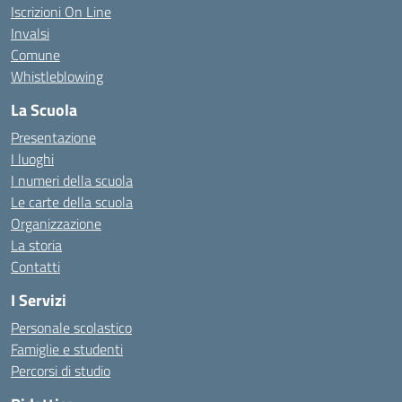
Iscrizioni On Line
Invalsi
Comune
Whistleblowing
La Scuola
Presentazione
I luoghi
I numeri della scuola
Le carte della scuola
Organizzazione
La storia
Contatti
I Servizi
Personale scolastico
Famiglie e studenti
Percorsi di studio