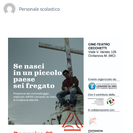
Personale scolastico