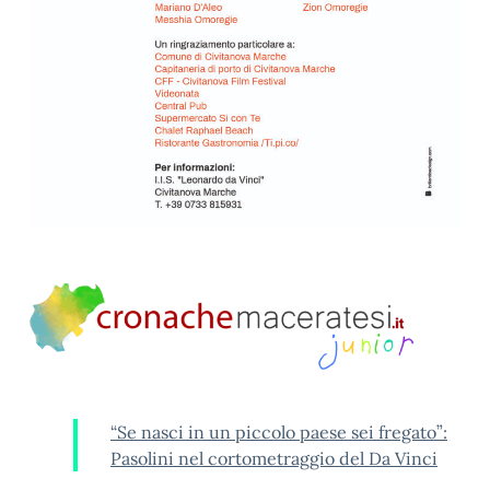
“Se nasci in un piccolo paese sei fregato”:
Pasolini nel cortometraggio del Da Vinci