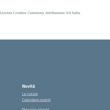
o Licenza Creative Commons Attribuzione 4.0 Italia.
Novità
Le notizie
Calendario eventi
Planning attività