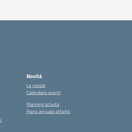
Novità
Le notizie
Calendario eventi
Planning attività
Piano annuale attività
6