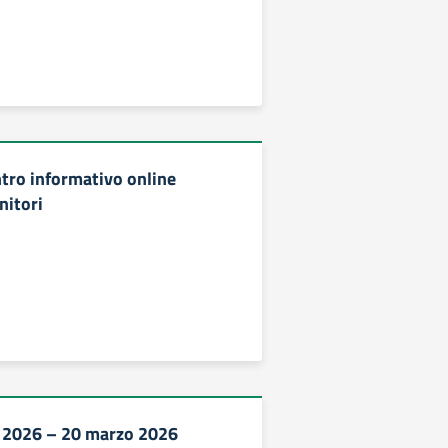
ro informativo online
nitori
2026 – 20 marzo 2026