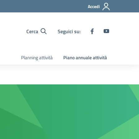
Accedi
Cerca
Seguici su:
Planning attività
Piano annuale attività