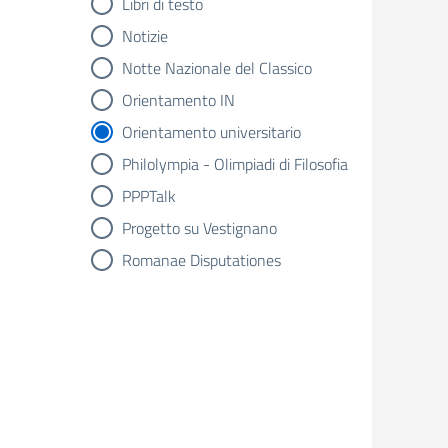
Libri di testo
Notizie
Notte Nazionale del Classico
Orientamento IN
Orientamento universitario
Philolympia - Olimpiadi di Filosofia
PPPTalk
Progetto su Vestignano
Romanae Disputationes