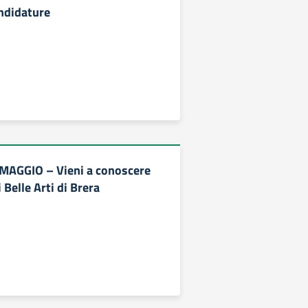
ndidature
MAGGIO – Vieni a conoscere
 Belle Arti di Brera