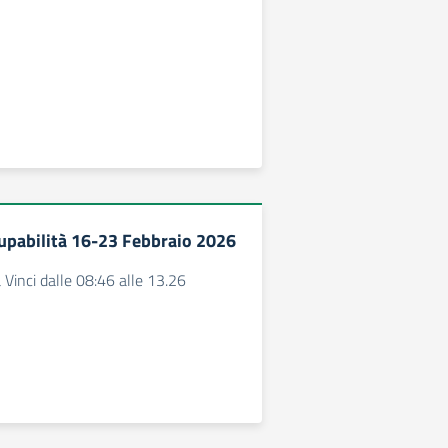
upabilità 16-23 Febbraio 2026
 Vinci dalle 08:46 alle 13.26