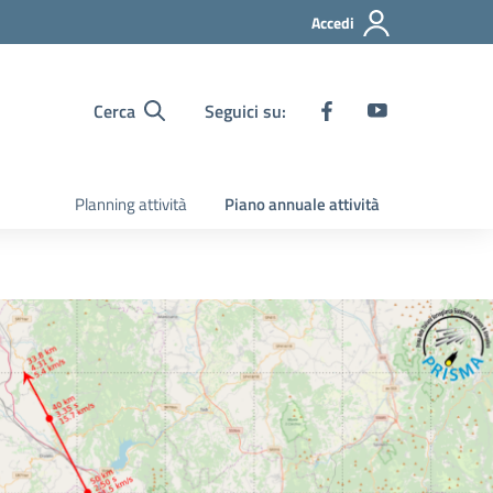
Accedi
Cerca
Seguici su:
Planning attività
Piano annuale attività