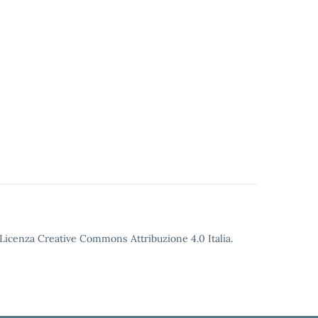
o Licenza Creative Commons Attribuzione 4.0 Italia.