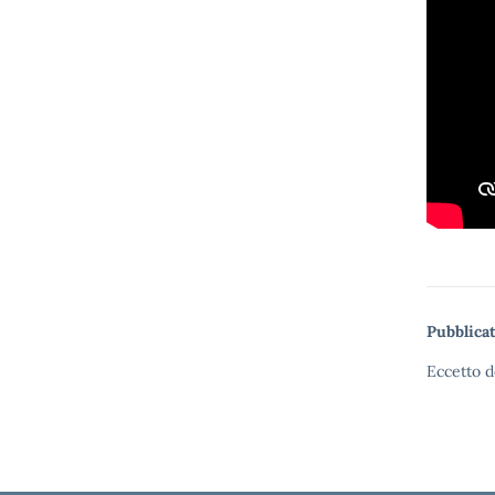
Pubblicat
Eccetto d