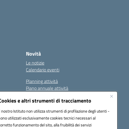
Novità
Le notizie
Calendario eventi
Planning attività
Piano annuale attività
6
Cookies e altri strumenti di tracciamento
Il nostro Istituto non utilizza strumenti di profilazione degli utenti -
sono utilizzati esclusivamente cookies tecnici necessari al
corretto funzionamento del sito, alla fruibilità dei servizi