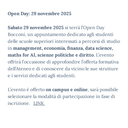
Open Day: 29 novembre 2025
Sabato 29 novembre 2025
si terrà l’Open Day
Bocconi, un appuntamento dedicato agli studenti
delle scuole superiori interessati a percorsi di studio
in
management, economia, finanza, data science,
maths for AI, scienze politiche e diritto
. L’evento
offrirà l’occasione di approfondire l’offerta formativa
dell’Ateneo e di conoscere da vicino le sue strutture
e i servizi dedicati agli studenti.
L’evento è offerto
on campus e online
, sarà possibile
selezionare la modalità di partecipazione in fase di
iscrizione.
LINK