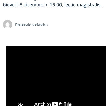
Giovedì 5 dicembre h. 15.00, lectio magistralis .
Personale scolastico