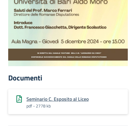
Documenti
Seminario C. Esposito al Liceo
pdf - 2778 kb