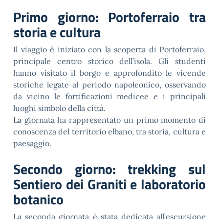
Primo giorno: Portoferraio tra
storia e cultura
Il viaggio è iniziato con la scoperta di Portoferraio,
principale centro storico dell’isola. Gli studenti
hanno visitato il borgo e approfondito le vicende
storiche legate al periodo napoleonico, osservando
da vicino le fortificazioni medicee e i principali
luoghi simbolo della città.
La giornata ha rappresentato un primo momento di
conoscenza del territorio elbano, tra storia, cultura e
paesaggio.
Secondo giorno: trekking sul
Sentiero dei Graniti e laboratorio
botanico
La seconda giornata è stata dedicata all’escursione