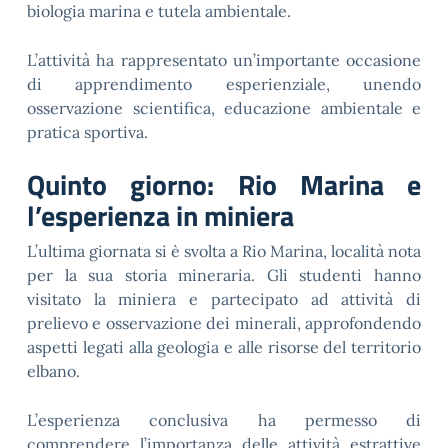
biologia marina e tutela ambientale.
L’attività ha rappresentato un’importante occasione
di apprendimento esperienziale, unendo
osservazione scientifica, educazione ambientale e
pratica sportiva.
Quinto giorno: Rio Marina e
l’esperienza in miniera
L’ultima giornata si è svolta a Rio Marina, località nota
per la sua storia mineraria. Gli studenti hanno
visitato la miniera e partecipato ad attività di
prelievo e osservazione dei minerali, approfondendo
aspetti legati alla geologia e alle risorse del territorio
elbano.
L’esperienza conclusiva ha permesso di
comprendere l’importanza delle attività estrattive