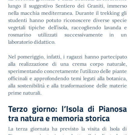
lungo il suggestivo Sentiero dei Graniti, immerso
nella macchia mediterranea. Durante il trekking gli
studenti hanno potuto riconoscere diverse specie
vegetali tipiche dell’isola, raccogliendo lavanda e
rosmarino utilizzati successivamente in un
laboratorio didattico.
Nel pomeriggio, infatti, i ragazzi hanno partecipato
alla realizzazione di una crema corpo naturale,
sperimentando concretamente l’utilizzo delle piante
officinali e approfondendo temi legati alla botanica,
alla sostenibilità e alla trasformazione delle materie
prime naturali.
Terzo giorno: l’Isola di Pianosa
tra natura e memoria storica
La terza giornata ha previsto la visita di Isola di