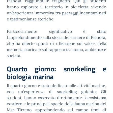
Pianosa, raggiunta in traghetto. Qui gli studenti
hanno esplorato il territorio in bicicletta, vivendo
un’esperienza immersiva tra paesaggi incontaminati
e testimonianze storiche.
Particolarmente significativo è stato
l’approfondimento sulla storia del carcere di Pianosa,
che ha offerto spunti di riflessione sul valore della
memoria storica e sul rapporto tra uomo, ambiente e
società.
Quarto giorno: snorkeling e
biologia marina
Il quarto giorno è stato dedicato alle attività marine,
con un’esperienza di snorkeling guidato. Gli
studenti hanno osservato direttamente l’ecosistema
costiero e le principali specie della fauna marina del
Mar Tirreno, approfondendo sul campo temi di