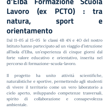
d’Elba Formazione Scuola
Lavoro (ex PCTO) : tra
natura, sport e
orientamento
Dal 11-05 al 15-05 le classi 4B 4N e 4O del nostro
Istituto hanno partecipato ad un viaggio d’istruzione
all’Isola d’Elba, un’esperienza di cinque giorni dal
forte valore educativo e orientativo, inserita nel
percorso di formazione-scuola-lavoro.
Il progetto ha unito attività scientifiche,
naturalistiche e sportive, permettendo agli studenti
di vivere il territorio come un vero laboratorio a
cielo aperto, sviluppando competenze trasversali,
spirito di collaborazione e consapevolezza
ambientale.