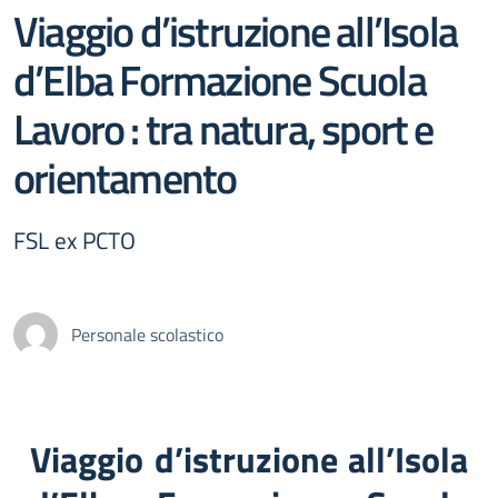
Viaggio d’istruzione all’Isola
d’Elba Formazione Scuola
Lavoro : tra natura, sport e
orientamento
FSL ex PCTO
Personale scolastico
Viaggio d’istruzione all’Isola