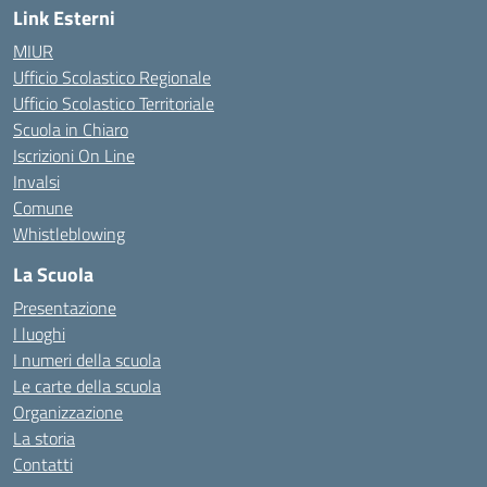
Link Esterni
MIUR
Ufficio Scolastico Regionale
Ufficio Scolastico Territoriale
Scuola in Chiaro
Iscrizioni On Line
Invalsi
Comune
Whistleblowing
La Scuola
Presentazione
I luoghi
I numeri della scuola
Le carte della scuola
Organizzazione
La storia
Contatti