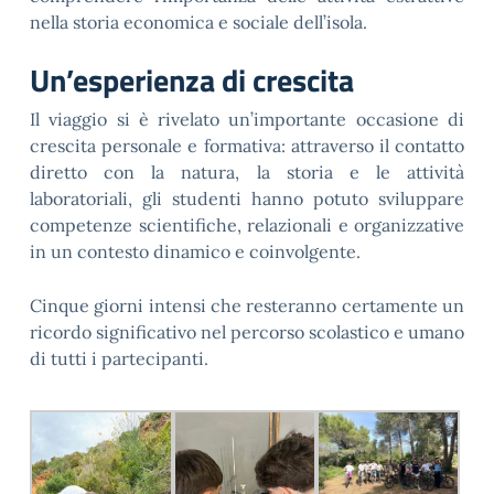
nella storia economica e sociale dell’isola.
Un’esperienza di crescita
Il viaggio si è rivelato un’importante occasione di
crescita personale e formativa: attraverso il contatto
diretto con la natura, la storia e le attività
laboratoriali, gli studenti hanno potuto sviluppare
competenze scientifiche, relazionali e organizzative
in un contesto dinamico e coinvolgente.
Cinque giorni intensi che resteranno certamente un
ricordo significativo nel percorso scolastico e umano
di tutti i partecipanti.