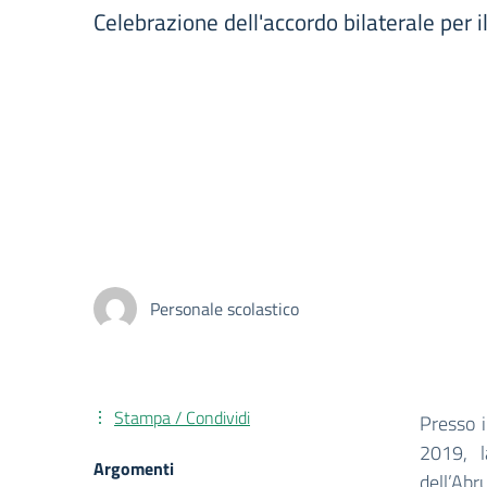
Celebrazione dell'accordo bilaterale per 
Personale scolastico
Stampa / Condividi
Presso i
2019, l
Argomenti
dell’Abr