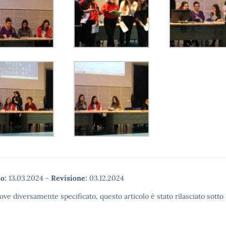
o:
13.03.2024
-
Revisione:
03.12.2024
ove diversamente specificato, questo articolo è stato rilasciato sott