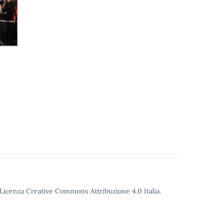
o Licenza Creative Commons Attribuzione 4.0 Italia.