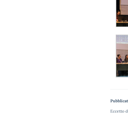
Pubblicat
Eccetto d