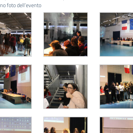
ano foto dell’evento