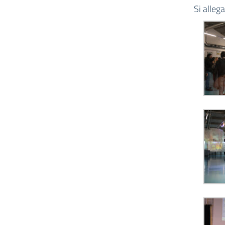
Si alleg