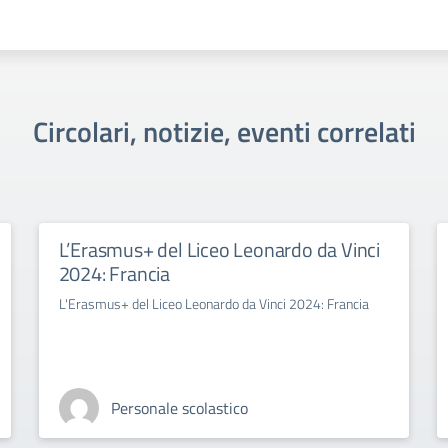
Circolari, notizie, eventi correlati
L’Erasmus+ del Liceo Leonardo da Vinci
2024: Francia
L'Erasmus+ del Liceo Leonardo da Vinci 2024: Francia
Personale scolastico