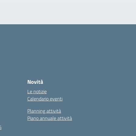
Novità
Le notizie
Calendario eventi
Planning attività
Piano annuale attività
6