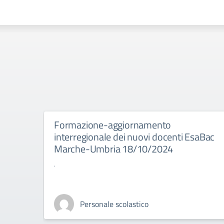
Formazione-aggiornamento
interregionale dei nuovi docenti EsaBac
Marche-Umbria 18/10/2024
.
Personale scolastico