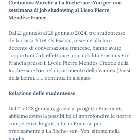
Civitanova Marche a La Roche-sur-Yon per una
settimana di job shadowing al Liceo Pierre
Mendès-France.
Dal 21 gennaio al 28 gennaio 2024, tre studentesse
della classi 4G et 4K Esabac, insieme alla loro
docente di conversazione francese, hanno avuto
l’opportunità di effettuare una mobilità Erasmus + in
Francia presso il Lycée Pierre Mendès-France della
Roche-sur-Yon nel dipartimento della Vandea (Paesi
della Loira)……..continua in allegato
Relazione delle studentesse
Dal 21 al 28 gennaio, grazie al progetto Erasmus+,
abbiamo avuto la possibilità di approfondire le nostre
competenze linguistiche in Francia, più
precisamente a La Roche-sur- Yon, situata nella
Vandea.