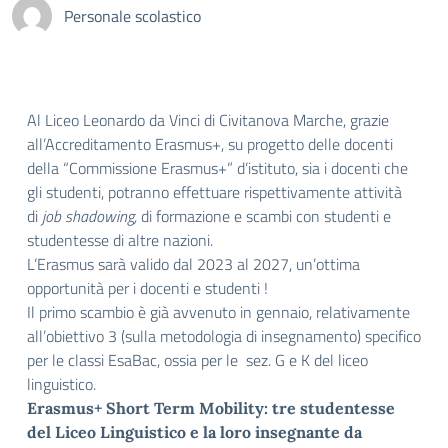
Personale scolastico
Al Liceo Leonardo da Vinci di Civitanova Marche, grazie
all’Accreditamento Erasmus+, su progetto delle docenti
della “Commissione Erasmus+” d’istituto, sia i docenti che
gli studenti, potranno effettuare rispettivamente attività
di
job shadowing,
di formazione e scambi con studenti e
studentesse di altre nazioni.
L’Erasmus sarà valido dal 2023 al 2027, un’ottima
opportunità per i docenti e studenti !
Il primo scambio è già avvenuto in gennaio, relativamente
all’obiettivo 3 (sulla metodologia di insegnamento) specifico
per le classi EsaBac, ossia per le sez. G e K del liceo
linguistico.
Erasmus+ Short Term Mobility: tre studentesse
del Liceo Linguistico e la loro insegnante da