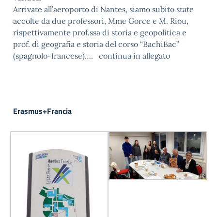
Arrivate all’aeroporto di Nantes, siamo subito state
accolte da due professori, Mme Gorce e M. Riou,
rispettivamente prof.ssa di storia e geopolitica e
prof. di geografia e storia del corso “BachiBac”
(spagnolo-francese)…. continua in allegato
Erasmus+Francia