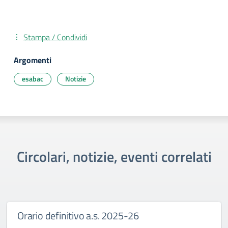
Stampa / Condividi
Argomenti
esabac
Notizie
Circolari, notizie, eventi correlati
Orario definitivo a.s. 2025-26