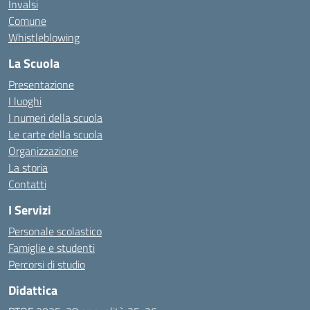
Invalsi
Comune
Whistleblowing
La Scuola
Presentazione
I luoghi
I numeri della scuola
Le carte della scuola
Organizzazione
La storia
Contatti
I Servizi
Personale scolastico
Famiglie e studenti
Percorsi di studio
Didattica