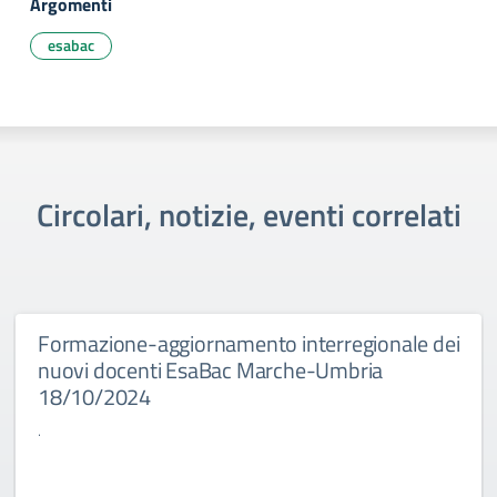
Argomenti
esabac
Circolari, notizie, eventi correlati
Formazione-aggiornamento interregionale dei
nuovi docenti EsaBac Marche-Umbria
18/10/2024
.