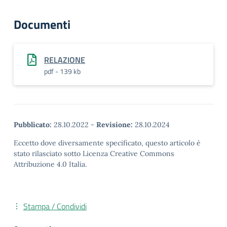
Documenti
RELAZIONE
pdf - 139 kb
Pubblicato:
28.10.2022
-
Revisione:
28.10.2024
Eccetto dove diversamente specificato, questo articolo è
stato rilasciato sotto Licenza Creative Commons
Attribuzione 4.0 Italia.
Stampa / Condividi